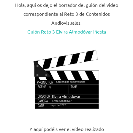
Hola, aquí os dejo el borrador del guión del video
correspondiente al Reto 3 de Contenidos
Audiovisuales.
Guión Reto 3 Elvira Almodóvar Iñesta
Y aquí podéis ver el vídeo realizado