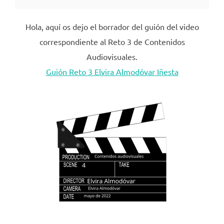
Hola, aquí os dejo el borrador del guión del video
correspondiente al Reto 3 de Contenidos
Audiovisuales.
Guión Reto 3 Elvira Almodóvar Iñesta